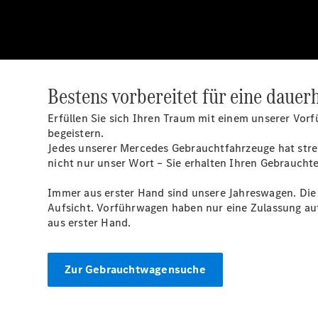
Bestens vorbereitet für eine dauer
Erfüllen Sie sich Ihren Traum mit einem unserer Vor
begeistern.
Jedes unserer Mercedes Gebrauchtfahrzeuge hat stren
nicht nur unser Wort – Sie erhalten Ihren Gebraucht
Immer aus erster Hand sind unsere Jahreswagen. Die 
Aufsicht. Vorführwagen haben nur eine Zulassung a
aus erster Hand.
Zur Gebrauchtwagensuche