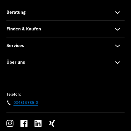
Anbieter